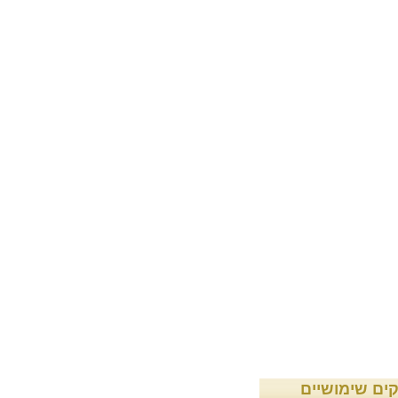
קים שימושיים