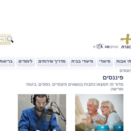
י אבות
סיעודי
סיעודי בבית
מדריך שירותים
לימודים
בריאות
|
|
|
|
|
ננסים
פיננסים
מדור זה תמצאו כתבות בנושאים פיננסיים. כספים, ביטוח
ופרישה.