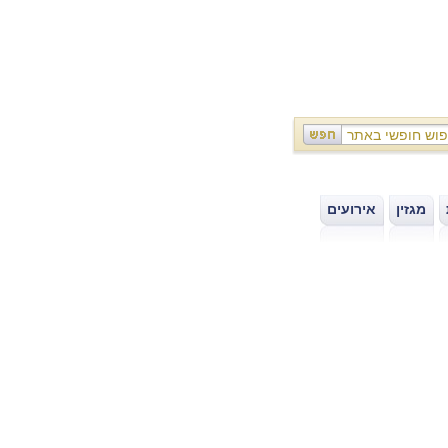
מגזין
אירועים
|
|