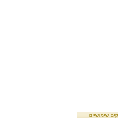
קים שימושיים