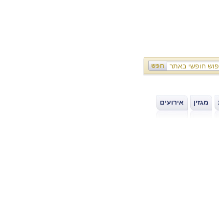
מגזין
אירועים
|
|