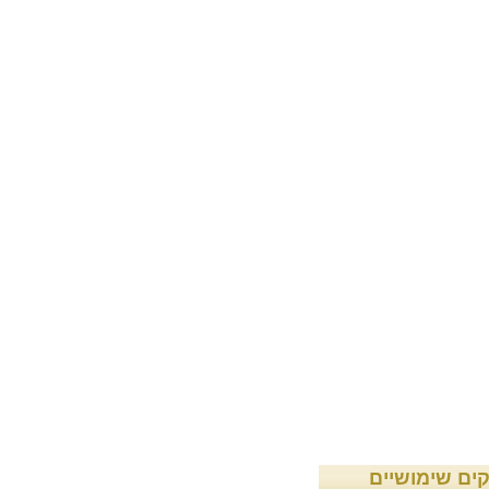
קים שימושיים