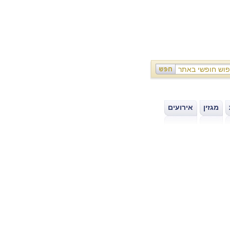
מגזין
אירועים
|
|