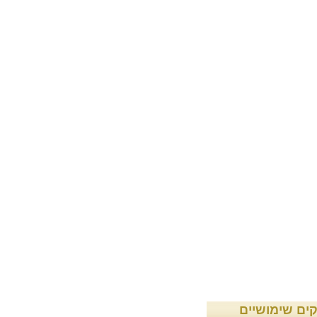
קים שימושיים