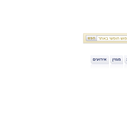
מגזין
אירועים
|
|