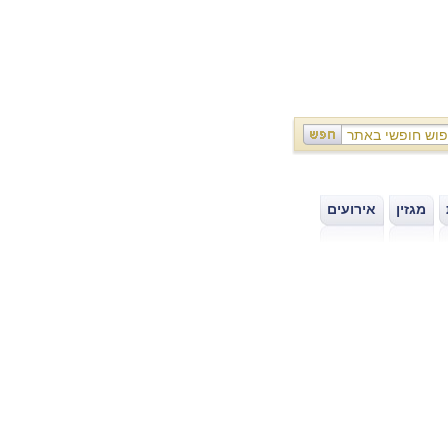
מגזין
אירועים
|
|