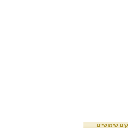
קים שימושיים