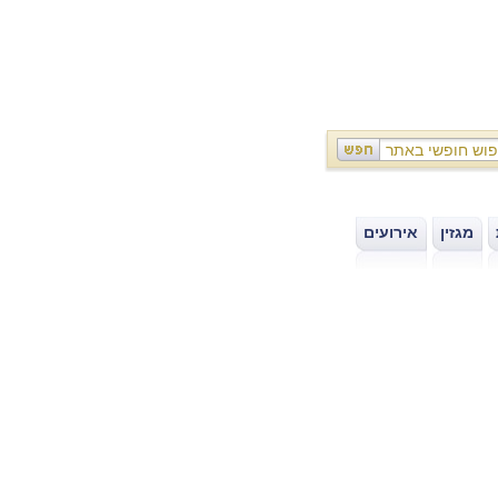
מגזין
אירועים
|
|