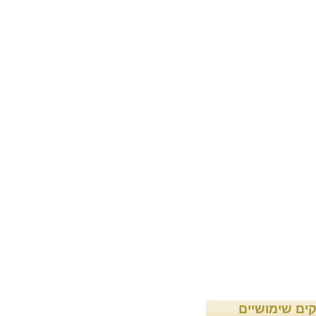
קים שימושיים