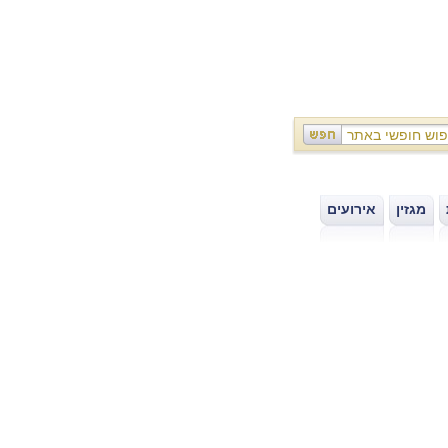
מגזין
אירועים
|
|