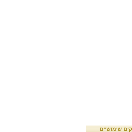
קים שימושיים