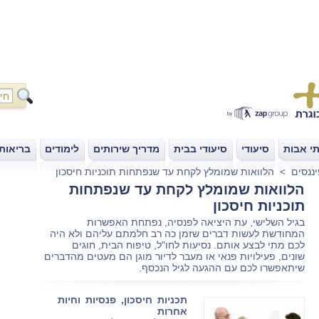
י אבות
סיעודי
סיעודי בבית
מדריך שירותים
לימודים
בריאות
|
|
|
|
|
ננסים
>
הלוואות שמומלץ לקחת עד שנפתחות תוכניות חיסכון
הלוואות שמומלץ לקחת עד שנפתחות
תוכניות חיסכון
בגיל השלישי, עת היציאה לפנסיה, נפתחת האפשרות
המחודשת לעשות דברים שזמן כה רב חלמתם עליהם ולא היה
לכם מתי לבצע אותם. נסיעות לחו"ל, טיפוח הבית, חוגים
שונים, פעילויות פנאי או מעבר לדיור מוגן הם מעטים מהדברים
שיתאפשרו לכם עם ההגעה לגיל הנכסף.
תכניות חיסכון, פנסיות וחיות
אחרות