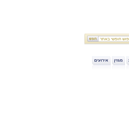
מגזין
אירועים
|
|