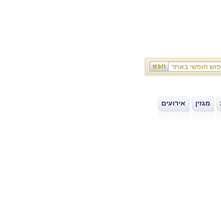
מגזין
אירועים
|
|