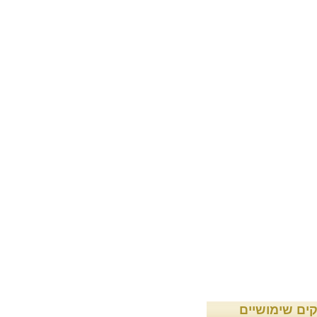
קים שימושיים