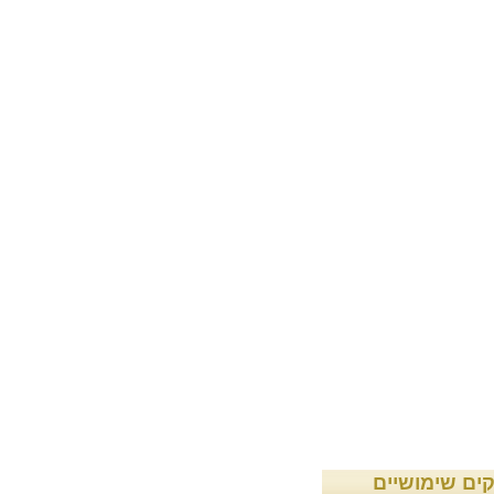
קים שימושיים