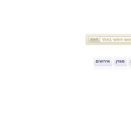
מגזין
אירועים
|
|