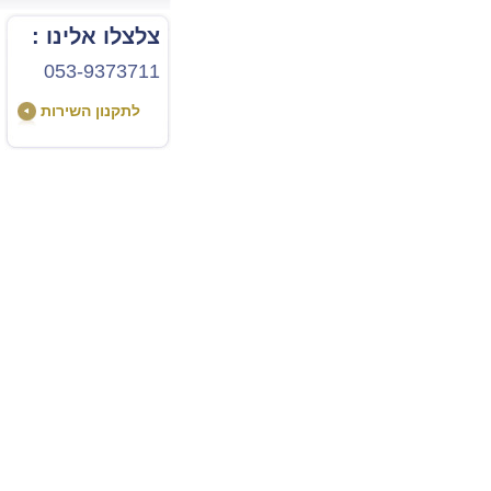
צלצלו אלינו :
053-9373711
לתקנון השירות