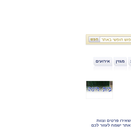
מגזין
אירועים
|
|
אירו פרטים וצוות
תר ישמח לעזור לכם