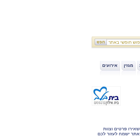
מגזין
אירועים
|
|
אירו פרטים וצוות
תר ישמח לעזור לכם