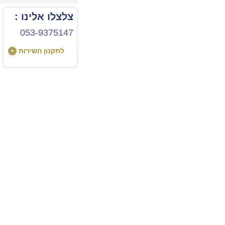
צלצלו אלינו :
053-9375147
לתקנון השירות