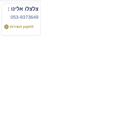
צלצלו אלינו :
053-9373649
לתקנון השירות