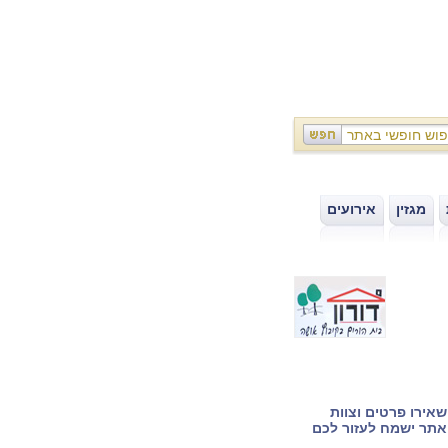
מגזין
אירועים
|
|
אירו פרטים וצוות
תר ישמח לעזור לכם