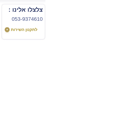
צלצלו אלינו :
053-9374610
לתקנון השירות