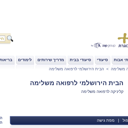
י אבות
סיעודי
סיעודי בבית
מדריך שירותים
לימודים
בריאות
|
|
|
|
|
 משלימה
>
הבית הירושלמי לרפואה משלימה
הבית הירושלמי לרפואה משלימה
קליניקה לרפואה משלימה
הש
ול
|
מפת גישה
הא