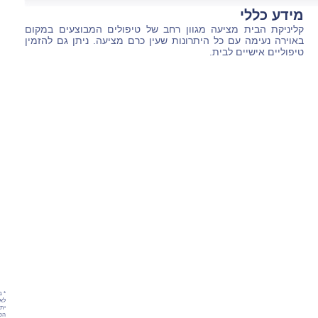
מידע כללי
קליניקת הבית מציעה מגוון רחב של טיפולים המבוצעים במקום
באוירה נעימה עם כל היתרונות שעין כרם מציעה. ניתן גם להזמין
טיפוליים אישיים לבית.
* ב
לאת
יתכ
הפר