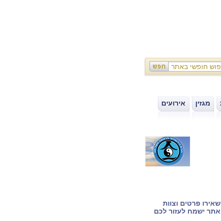
מגזין
אירועים
|
|
אירו פרטים וצוות
תר ישמח לעזור לכם