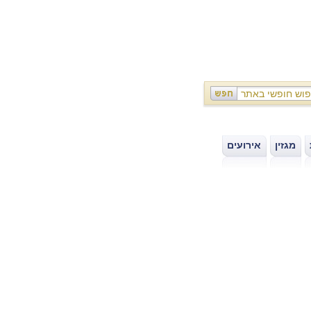
מגזין
אירועים
|
|