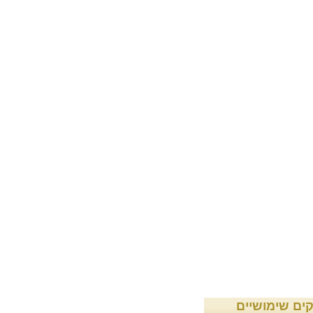
קים שימושיים