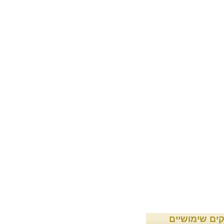
קים שימושיים