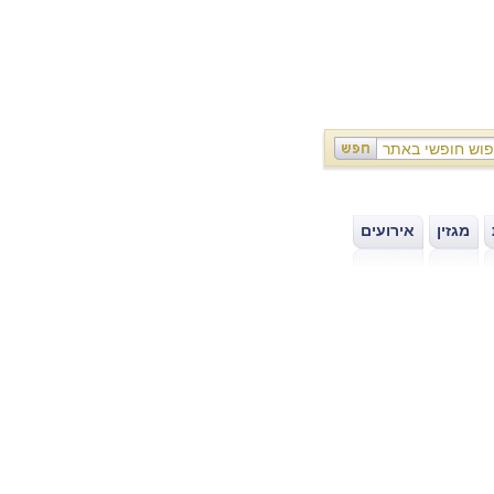
מגזין
אירועים
|
|