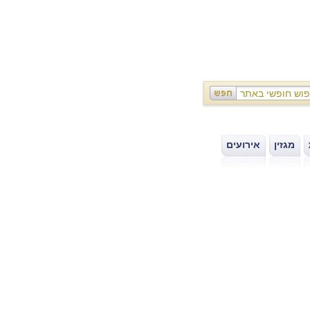
מגזין
אירועים
|
|