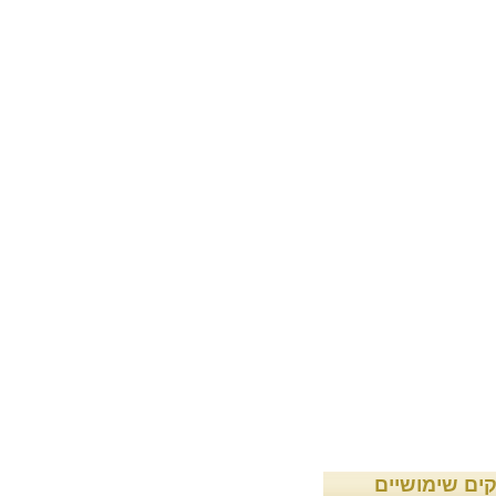
קים שימושיים