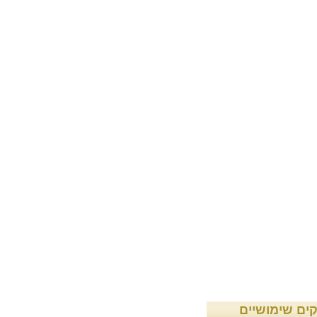
קים שימושיים