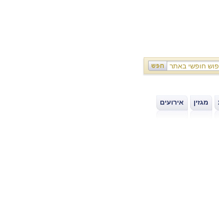
מגזין
אירועים
|
|