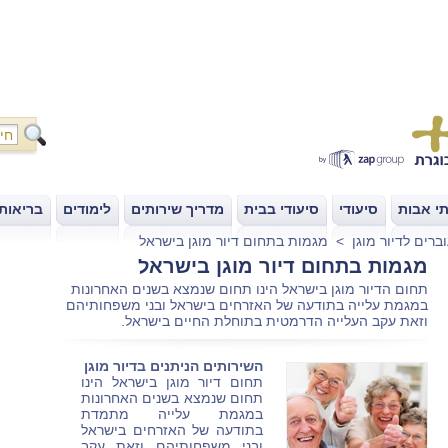
י אבות
סיעודי
סיעודי בבית
מדריך שירותים
לימודים
בריאות
|
|
|
|
|
ברים לדיור מוגן
>
מגמות בתחום דיור מוגן בישראל
מגמות בתחום דיור מוגן בישראל
תחום הדיור מוגן בישראל הינו תחום שנמצא בשנים האחרונות
במגמת עלייה בתודעה של האזרחים בישראל ובני משפחותיהם
וזאת עקב העלייה הדרמטית בתוחלת החיים בישראל.
השירותים הניתנים בדיור מוגן
תחום דיור מוגן בישראל הינו
תחום שנמצא בשנים האחרונות
במגמת עלייה מתמדת
בתודעה של האזרחים בישראל
ובני משפחותיהם וזאת עקב