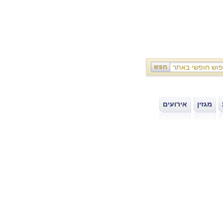
מגזין
אירועים
|
|