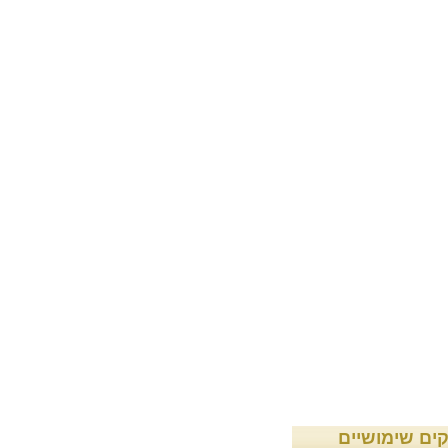
קים שימושיים