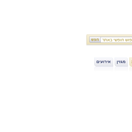
מגזין
אירועים
|
|