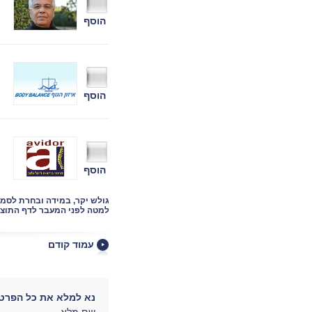
הוסף
הוסף
הוסף
גולש יקר, במידה ובחרת לסמ
למטה לפני המעבר לדף התוצא
עמוד קודם
נא למלא את כל הפרטי