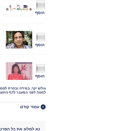
הוסף
הוסף
הוסף
גולש יקר, במידה ובחרת לסמ
למטה לפני המעבר לדף התוצא
עמוד קודם
נא למלא את כל הפרטי