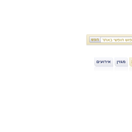
מגזין
אירועים
|
|