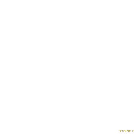
ם ממומנים