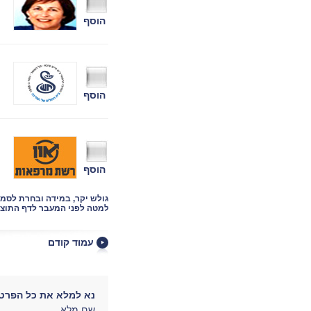
הוסף
הוסף
הוסף
גולש יקר, במידה ובחרת לסמ
למטה לפני המעבר לדף התוצא
עמוד קודם
נא למלא את כל הפרטי
שם מלא