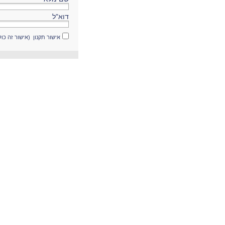
דוא"ל
אישור תקנון (אישור זה כו