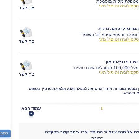
מטפלת מינית מוסמכת
סקסולוגיה וטיפול מיני
המרכז לרפואה מינית
המרכז הרפואי שיבא תל השומר
סקסולוגיה וטיפול מיני
רשת מרפאות און
מעל 100,000 מטופלים אינם טועים
סקסולוגיה וטיפול מיני
ן מספר מוסדות מתוך הרשימה למעלה, אנא מלא את פרטיך בטופס
ות הבא.
1
עמוד הבא
ם על מנת שנציגי המוסד יצרו עימך קשר בהקדם.
כתבו
כתובת