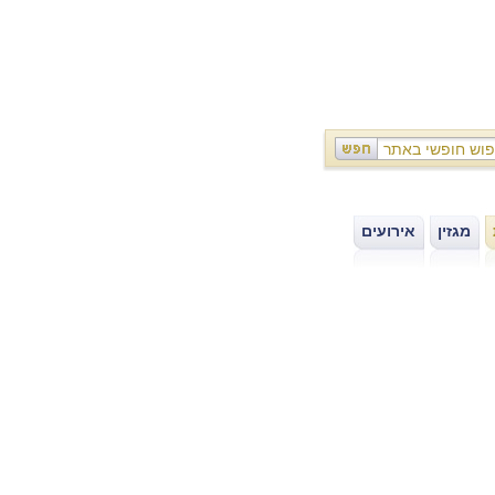
מגזין
אירועים
|
|