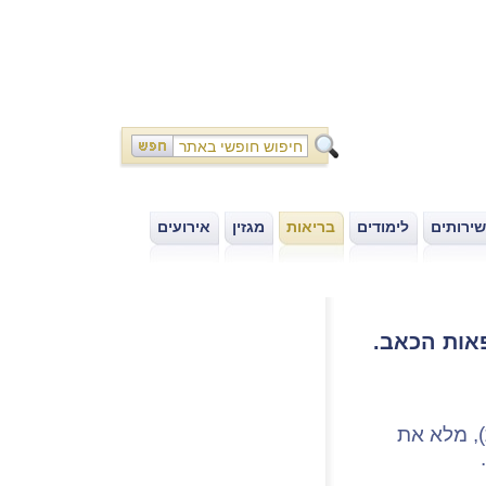
שירותים
לימודים
בריאות
מגזין
אירועים
|
|
|
|
פאות הכאב.
, מלא את