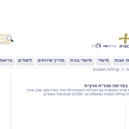
י אבות
סיעודי
סיעודי בבית
מדריך שירותים
לימודים
בריאות
|
|
|
|
|
ת
>
קהילות תומכות
בפריסה אזורית ארצית
ופרטי התקשרות עם הקהילות התומכות לפי אזורי הארץ צפון, שרון, מרכז,