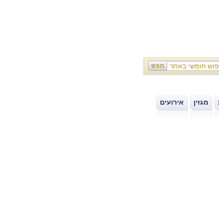
מגזין
אירועים
|
|