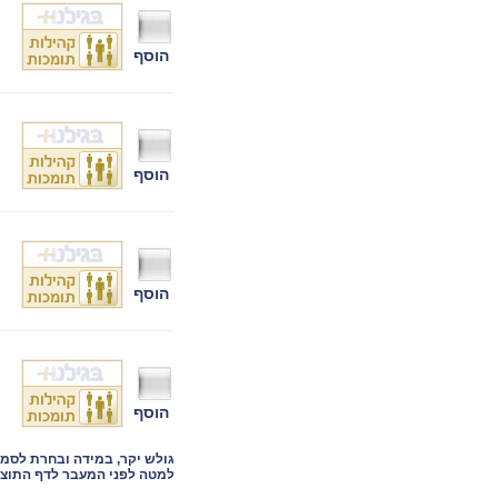
הוסף
הוסף
הוסף
הוסף
גולש יקר, במידה ובחרת לסמ
למטה לפני המעבר לדף התוצא