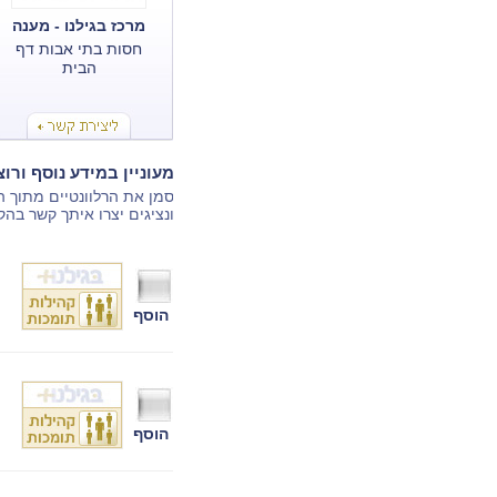
מרכז בגילנו - מענה
מיידי מצוות מקצועי
חסות בתי אבות דף
הבית
מעוניין במידע נוסף ורו
סמן את הרלוונטיים מתוך 
ונציגים יצרו איתך קשר בהק
הוסף
הוסף