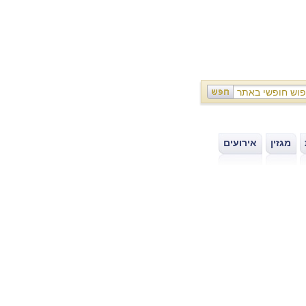
מגזין
אירועים
|
|