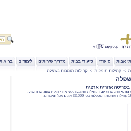
י אבות
סיעודי
סיעודי בבית
מדריך שירותים
לימודים
בריאות
|
|
|
|
|
ת
>
קהילות תומכות
>
קהילות תומכות בשפלה
שפלה
בפריסה אזורית ארצית
ופרטי התקשרות עם הקהילות התומכות לפי אזורי הארץ צפון, שרון, מרכז,