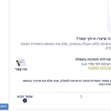
צה שיצרו איתך קשר?
הרשימה (ללא הגבלה בכמות), מלא את הטופס בתחתית העמוד
דם.
קהילות תומכות בשפלה
רשימה לפי סדר א-ב
קהילות תומכות
ן מספר מוסדות מתוך הרשימה למעלה, אנא מלא את פרטיך בטופס
ות הבא.
1
עמוד הבא
כתבו