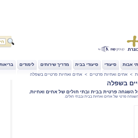
י אבות
סיעודי
סיעודי בבית
מדריך שירותים
לימודים
בריאות
|
|
|
|
|
ת
>
אחים ואחיות פרטיים
>
אחים ואחיות פרטיים בשפלה
יים בשפלה
ל השגחה פרטית בבית ובתי חולים של אחים ואחיות.
השגחה פרטי של אחים ואחיות בבית ובבתי חולים.