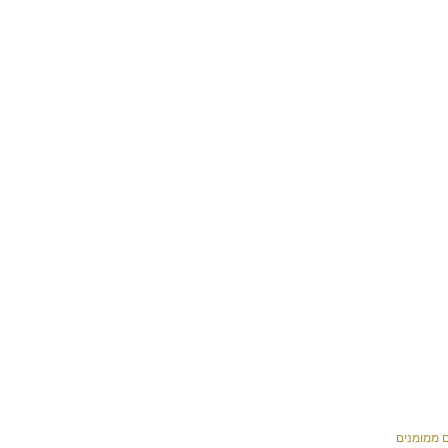
ם ממומנים