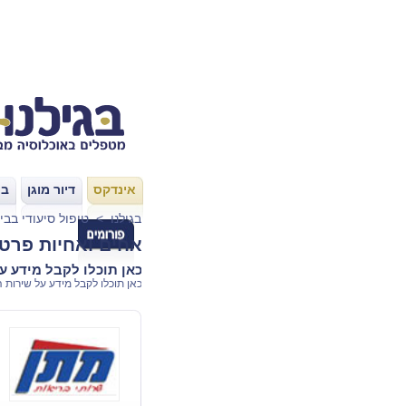
אינדקס
דיור מוגן
בת
|
|
בגילנו
>
טיפול סיעודי בבי
אחים ואחיות פרט
כאן תוכלו לקבל מידע ע
כאן תוכלו לקבל מידע על שירות 