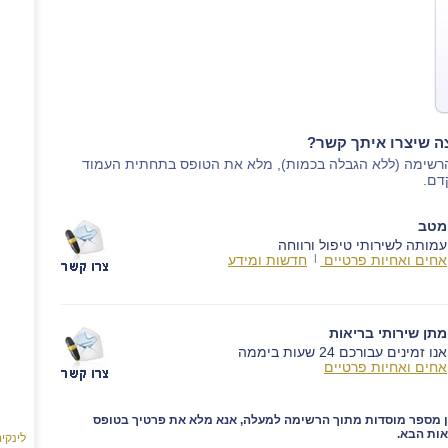
צה שיצרו איתך קשר?
הרשימה (ללא הגבלה בכמות), מלא את הטופס בתחתית העמוד
דם.
מטב
עמותה לשירותי טיפול ורווחה
אחים ואחיות פרטיים
|
חדשות ומידע
מתן שירותי בריאות
אנו זמינים עבורכם 24 שעות ביממה
אחים ואחיות פרטיים
ן מספר מוסדות מתוך הרשימה למעלה, אנא מלא את פרטיך בטופס
ות הבא.
לינקי