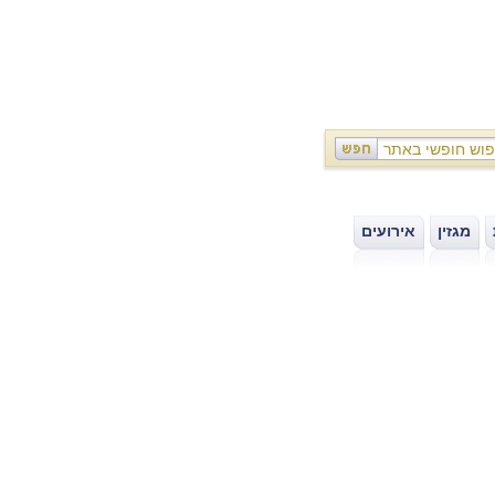
מגזין
אירועים
|
|