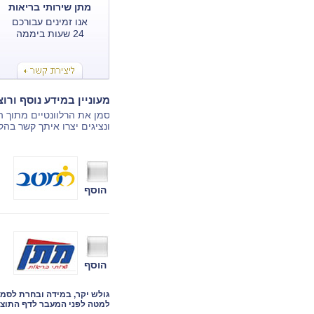
מתן שירותי בריאות
אנו זמינים עבורכם
24 שעות ביממה
מעוניין במידע נוסף ורו
סמן את הרלוונטיים מתוך 
ונציגים יצרו איתך קשר בהק
הוסף
הוסף
גולש יקר, במידה ובחרת לסמ
למטה לפני המעבר לדף התוצא