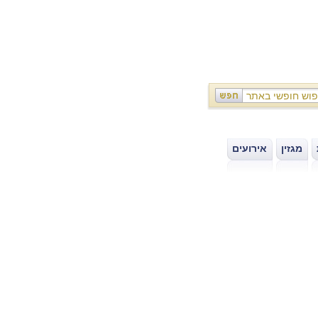
מגזין
אירועים
|
|