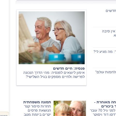
חדשים
אין סיבה
א
: מה מגיע לי?
פנסיה: חיים חדשים
לחמות עולם"
אימון ליוצאים לפנסיה: מהי הדרך הנכונה
לפרישה ולחיים מספקים בגיל השלישי?
חה מאוחרת -
תמונה משפחתית
 ביכורים
תחרות סיפור קצר
רגע לפני גיל 70 עובר
הנושאת פרסים
סן דוד ויסוקר
יקרים ביזמת מטב