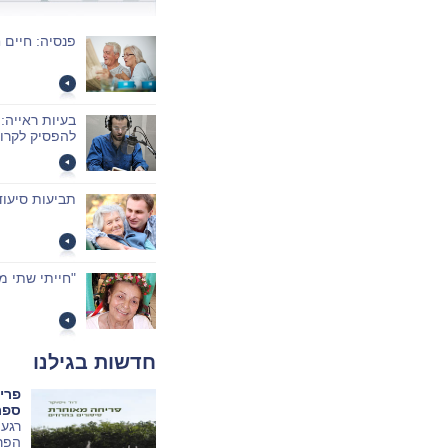
פנסיה: חיים 
בעיות ראייה: 
להפסיק לקרו
תביעות סיעוד
"חייתי שתי מ
חדשות בגילנו
פרי
ספר
הפרד