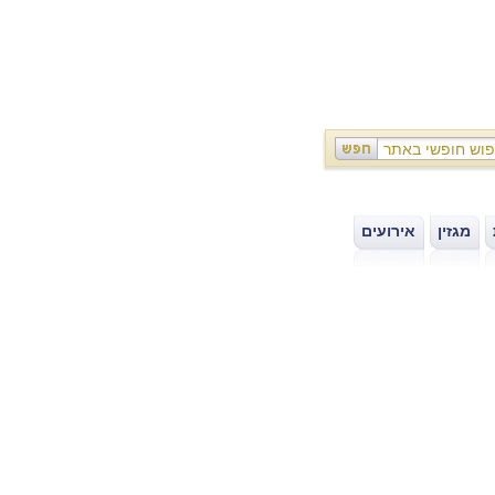
מגזין
אירועים
|
|