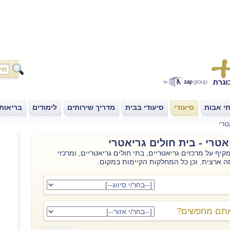
י אבות
סיעודי
סיעודי בבית
מדריך שירותים
לימודים
בריאות
|
|
|
|
|
טרי
אטרי - בית חולים גריאטרי
קיף על מרכזים גריאטריים, בתי חולים גריאטריים, ומרכזי
ה ארצית. וכן כל המחלקות הקיימות במקום.
אתם מחפשים?