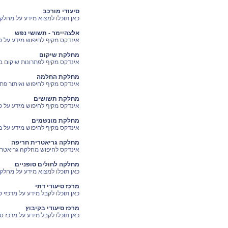
סיעודי מורכב
כאן תוכלו למצוא מידע על מחלקו
אלצהיימר - תשושי נפש
אינדקס מקיף לחיפוש מידע על טי
מחלקת שיקום
אינדקס מקיף לפתרונות שיקום במ
מחלקת החלמה
אינדקס מקיף לחיפוש ואיתור פתר
מחלקת תשושים
אינדקס מקיף לחיפוש מידע על ט
מחלקת מונשמים
אינדקס מקיף לחיפוש מידע על מ
מחלקה גריאטרית חריפה
אינדקס לחיפוש מחלקה גריאטרית
מחלקה לחולים סופניים
כאן תוכלו למצוא מידע על מחלקו
מרכז סיעודי דתי
כאן תוכלו לקבל מידע על מרכזי ס
מרכז סיעודי בקיבוץ
כאן תוכלו לקבל מידע על מרכז סי