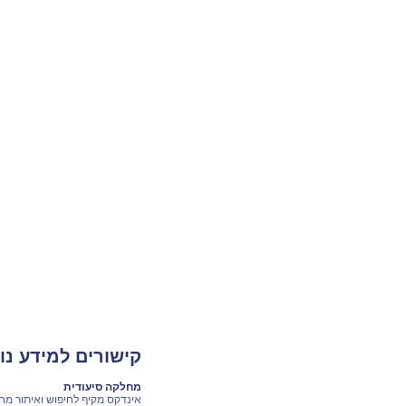
קישורים למידע נו
מחלקה סיעודית
אינדקס מקיף לחיפוש ואיתור מחל