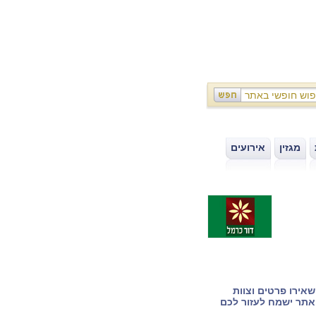
מגזין
אירועים
|
|
אירו פרטים וצוות
תר ישמח לעזור לכם