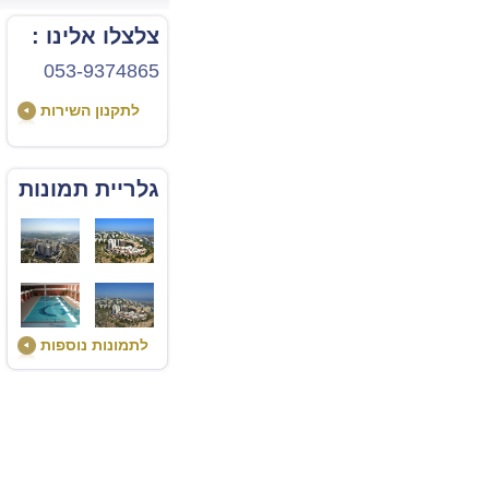
צלצלו אלינו :
053-9374865
לתקנון השירות
גלריית תמונות
לתמונות נוספות