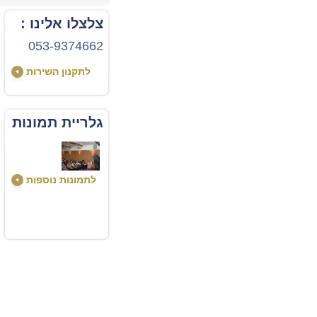
צלצלו אלינו :
053-9374662
לתקנון השירות
גלריית תמונות
לתמונות נוספות