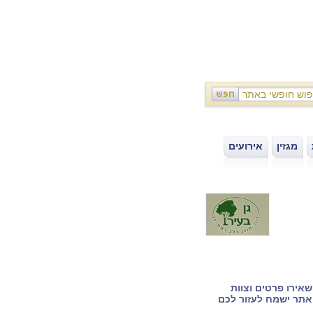
מגזין
אירועים
|
|
אירו פרטים וצוות
תר ישמח לעזור לכם