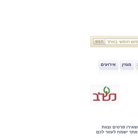
מגזין
אירועים
|
|
אירו פרטים וצוות
תר ישמח לעזור לכם