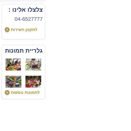
צלצלו אלינו :
04-6527777
לתקנון השירות
גלריית תמונות
לתמונות נוספות