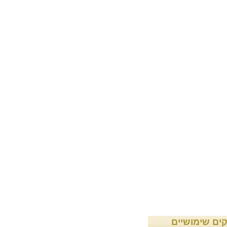
קים שימושיים