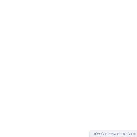
© כל הזכויות שמורות ל
בגילנו