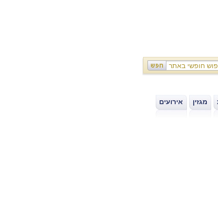
מגזין
אירועים
|
|