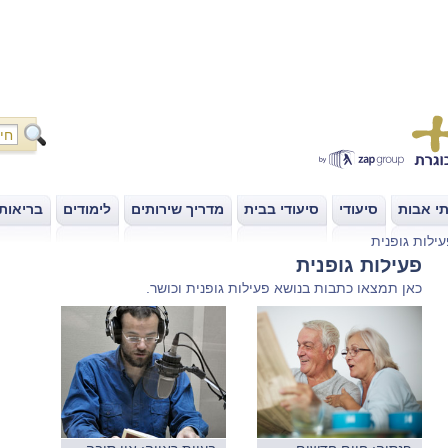
י אבות
סיעודי
סיעודי בבית
מדריך שירותים
לימודים
בריאות
|
|
|
|
|
ילות גופנית
פעילות גופנית
כאן תמצאו כתבות בנושא פעילות גופנית וכושר.