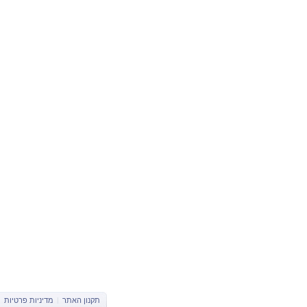
תקנון האתר
|
מדיניות פרטיות
|